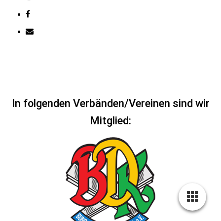
In folgenden Verbänden/Vereinen sind wir
Mitglied: