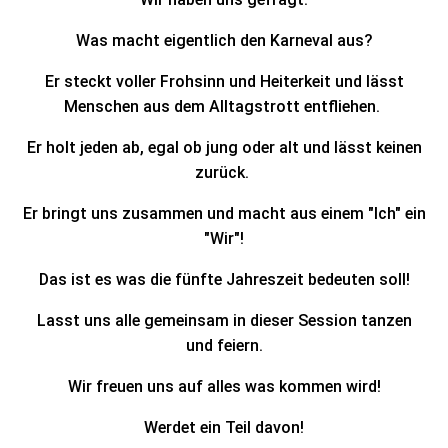
Was macht eigentlich den Karneval aus?
Er steckt voller Frohsinn und Heiterkeit und lässt
Menschen aus dem Alltagstrott entfliehen.
Er holt jeden ab, egal ob jung oder alt und lässt keinen
zurück.
Er bringt uns zusammen und macht aus einem "Ich" ein
"Wir"!
Das ist es was die fünfte Jahreszeit bedeuten soll!
Lasst uns alle gemeinsam in dieser Session tanzen
und feiern.
Wir freuen uns auf alles was kommen wird!
Werdet ein Teil davon!