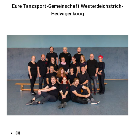
Eure Tanzsport-Gemeinschaft Westerdeichstrich-
Hedwigenkoog