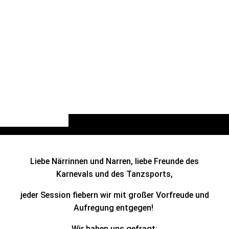
Liebe Närrinnen und Narren, liebe Freunde des
Karnevals und des Tanzsports,
jeder Session fiebern wir mit großer Vorfreude und
Aufregung entgegen!
Wir haben uns gefragt: