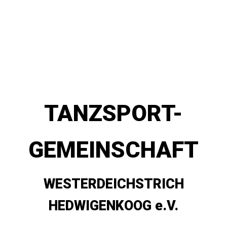
TANZSPORT-
GEMEINSCHAFT
WESTERDEICHSTRICH
HEDWIGENKOOG e.V.