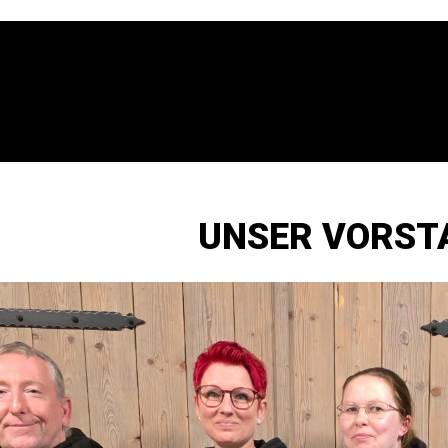
UNSER VORST