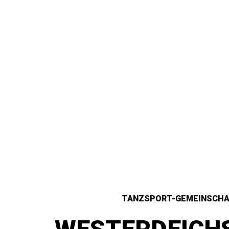
TANZSPORT-GEMEINSCH