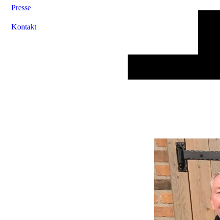
Presse
Kontakt