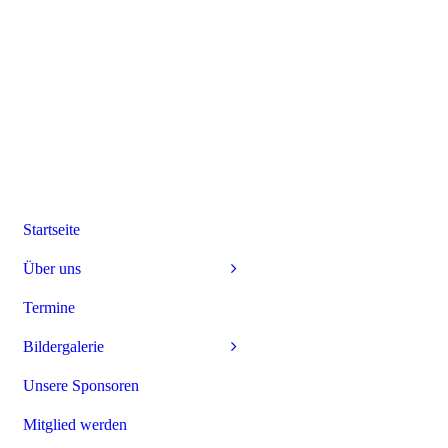
Startseite
Über uns
Termine
Bildergalerie
Unsere Sponsoren
Mitglied werden