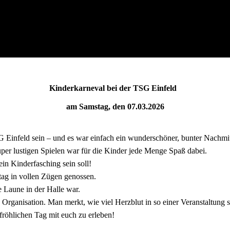
Kinderkarneval bei der TSG Einfeld
am Samstag, den 07.03.2026
 Einfeld sein – und es war einfach ein wunderschöner, bunter Nachmi
per lustigen Spielen war für die Kinder jede Menge Spaß dabei.
ein Kinderfasching sein soll!
tag in vollen Zügen genossen.
e Laune in der Halle war.
Organisation. Man merkt, wie viel Herzblut in so einer Veranstaltung s
 fröhlichen Tag mit euch zu erleben!