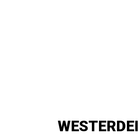
WESTERDEI