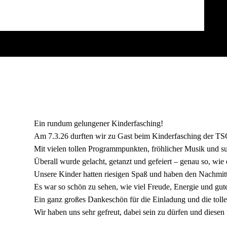
Ein rundum gelungener Kinderfasching!
Am 7.3.26 durften wir zu Gast beim Kinderfasching der TSG
Mit vielen tollen Programmpunkten, fröhlicher Musik und su
Überall wurde gelacht, getanzt und gefeiert – genau so, wie 
Unsere Kinder hatten riesigen Spaß und haben den Nachmit
Es war so schön zu sehen, wie viel Freude, Energie und gut
Ein ganz großes Dankeschön für die Einladung und die tolle 
Wir haben uns sehr gefreut, dabei sein zu dürfen und diesen