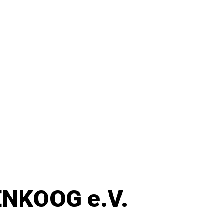
NKOOG e.V.