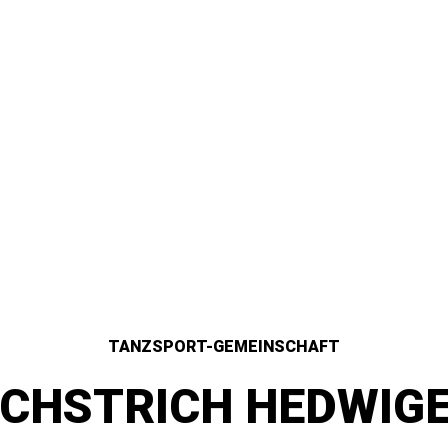
TANZSPORT-GEMEINSCHAFT
CHSTRICH HEDWIGE