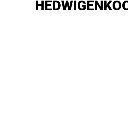
HEDWIGENKOO