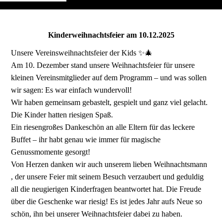
Kinderweihnachtsfeier am 10.12.2025
Unsere Vereinsweihnachtsfeier der Kids ✨🎄
Am 10. Dezember stand unsere Weihnachtsfeier für unsere
kleinen Vereinsmitglieder auf dem Programm – und was sollen
wir sagen: Es war einfach wundervoll!
Wir haben gemeinsam gebastelt, gespielt und ganz viel gelacht.
Die Kinder hatten riesigen Spaß.
Ein riesengroßes Dankeschön an alle Eltern für das leckere
Buffet – ihr habt genau wie immer für magische
Genussmomente gesorgt!
Von Herzen danken wir auch unserem lieben Weihnachtsmann
, der unsere Feier mit seinem Besuch verzaubert und geduldig
all die neugierigen Kinderfragen beantwortet hat. Die Freude
über die Geschenke war riesig! Es ist jedes Jahr aufs Neue so
schön, ihn bei unserer Weihnachtsfeier dabei zu haben.