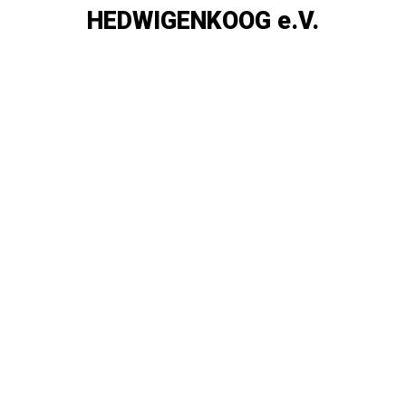
HEDWIGENKOOG e.V.