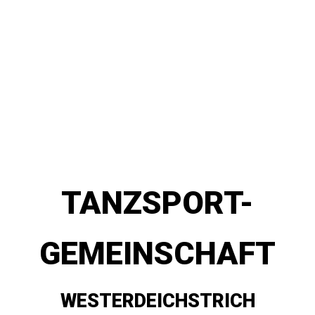
TANZSPORT-
GEMEINSCHAFT
WESTERDEICHSTRICH