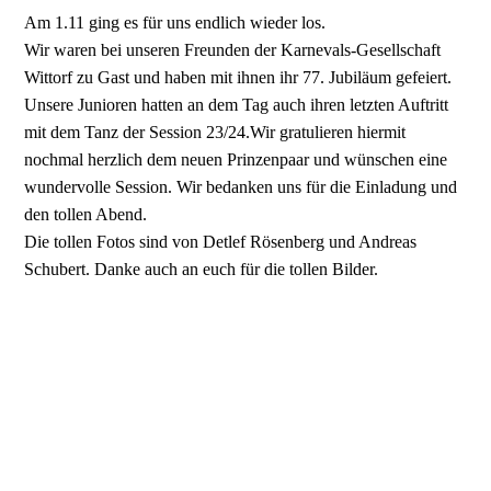
Am 1.11 ging es für uns endlich wieder los.
Wir waren bei unseren Freunden der Karnevals-Gesellschaft
Wittorf zu Gast und haben mit ihnen ihr 77. Jubiläum gefeiert.
Unsere Junioren hatten an dem Tag auch ihren letzten Auftritt
mit dem Tanz der Session 23/24.Wir gratulieren hiermit
nochmal herzlich dem neuen Prinzenpaar und wünschen eine
wundervolle Session. Wir bedanken uns für die Einladung und
den tollen Abend.
Die tollen Fotos sind von Detlef Rösenberg und Andreas
Schubert. Danke auch an euch für die tollen Bilder.