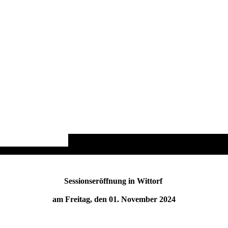
Sessionseröffnung in Wittorf
am Freitag, den 01. November 2024