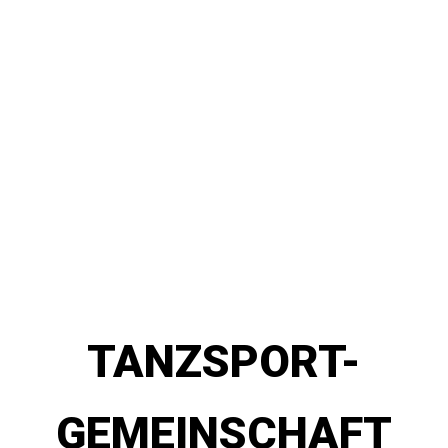
TANZSPORT-
GEMEINSCHAFT