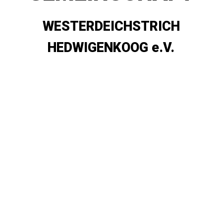
WESTERDEICHSTRICH
HEDWIGENKOOG e.V.