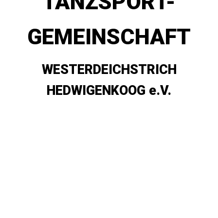
TANZSPORT-
GEMEINSCHAFT
WESTERDEICHSTRICH
HEDWIGENKOOG e.V.