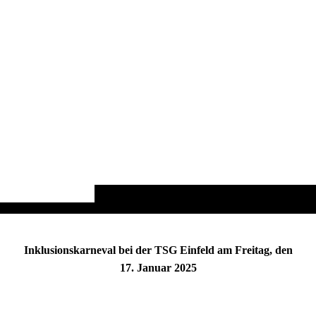
Inklusionskarneval bei der TSG Einfeld am Freitag, den
17. Januar 2025