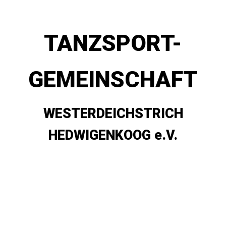
TANZSPORT-
GEMEINSCHAFT
WESTERDEICHSTRICH
HEDWIGENKOOG e.V.