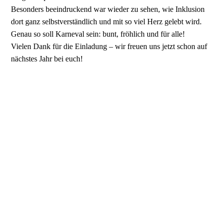
Besonders beeindruckend war wieder zu sehen, wie Inklusion
dort ganz selbstverständlich und mit so viel Herz gelebt wird.
Genau so soll Karneval sein: bunt, fröhlich und für alle!
Vielen Dank für die Einladung – wir freuen uns jetzt schon auf
nächstes Jahr bei euch!