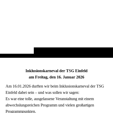
Inklusionskarneval der TSG Einfeld
am Freitag, den 16. Januar 2026
Am 16.01.2026 durften wir beim Inklusionskarneval der TSG
Einfeld dabei sein – und was sollen wir sagen:
Es war eine tolle, ausgelassene Veranstaltung mit einem
abwechslungsreichen Programm und vielen großartigen
Programmpunkten.