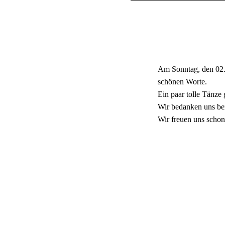
Am Sonntag, den 02.
schönen Worte.
Ein paar tolle Tänz
Wir bedanken uns be
Wir freuen uns schon 