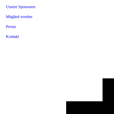
Unsere Sponsoren
Mitglied werden
Presse
Kontakt