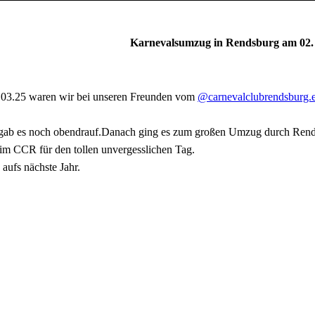
Karnevalsumzug in Rendsburg am 02.
03.25 waren wir bei unseren Freunden vom
@carnevalclubrendsburg.
e gab es noch obendrauf.Danach ging es zum großen Umzug durch Ren
im CCR für den tollen unvergesslichen Tag.
aufs nächste Jahr.