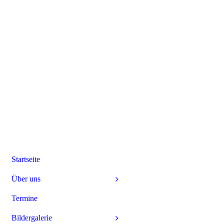
Startseite
Über uns
Termine
Bildergalerie